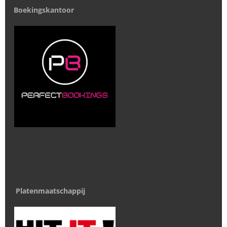
Boekingskantoor
Platenmaatschappij