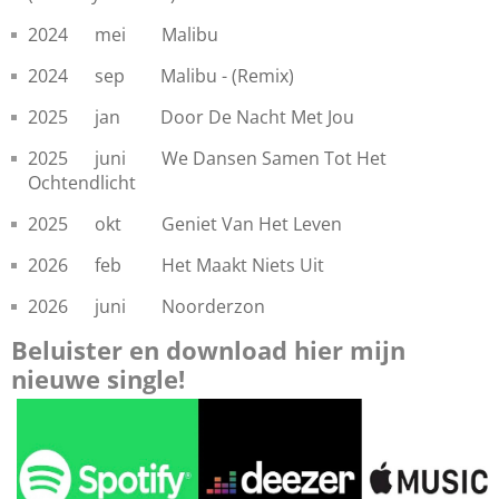
2024 mei Malibu
2024 sep Malibu - (Remix)
2025 jan Door De Nacht Met Jou
2025 juni We Dansen Samen Tot Het
Ochtendlicht
2025 okt Geniet Van Het Leven
2026 feb Het Maakt Niets Uit
2026 juni Noorderzon
Beluister en download hier mijn
nieuwe single!