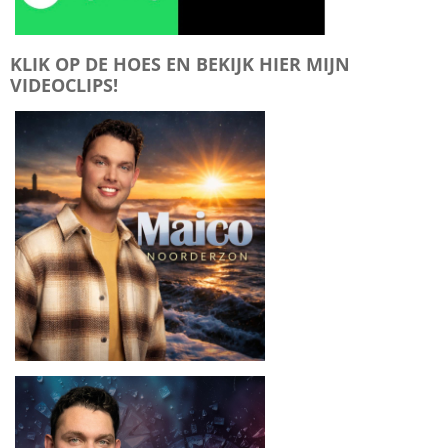
KLIK OP DE HOES EN BEKIJK HIER MIJN
VIDEOCLIPS!