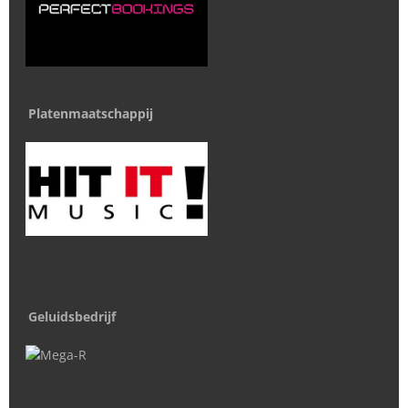
Platenmaatschappij
Geluidsbedrijf