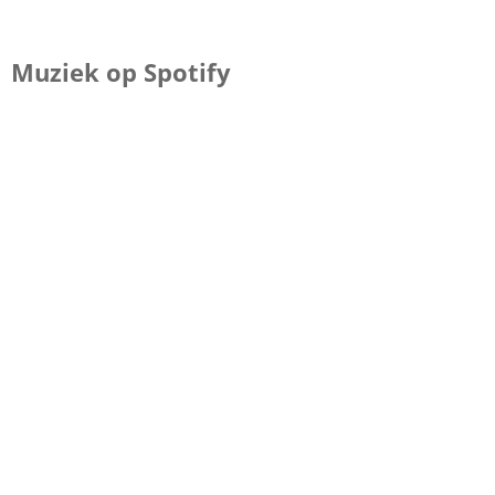
Muziek op Spotify