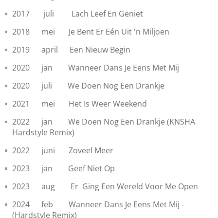
2017 juli Lach Leef En Geniet
2018 mei Je Bent Er Eén Uit 'n Miljoen
2019 april Een Nieuw Begin
2020 jan Wanneer Dans Je Eens Met Mij
2020 juli We Doen Nog Een Drankje
2021 mei Het Is Weer Weekend
2022 jan We Doen Nog Een Drankje (KNSHA
Hardstyle Remix)
2022 juni Zoveel Meer
2023 jan Geef Niet Op
2023 aug Er Ging Een Wereld Voor Me Open
2024 feb Wanneer Dans Je Eens Met Mij -
(Hardstyle Remix)