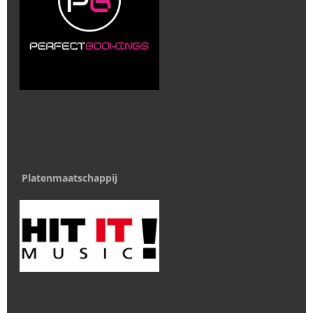
Platenmaatschappij