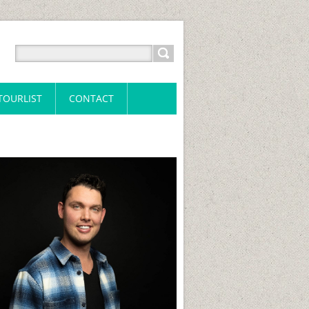
TOURLIST
CONTACT